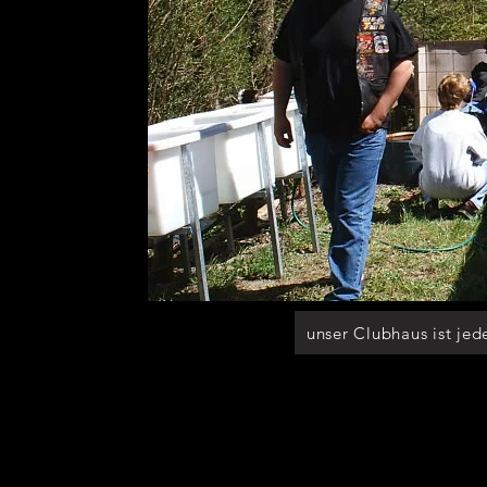
unser Clubhaus ist jed