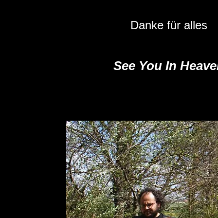
Danke für alles
See You In Heave