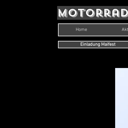
Motorrad
Home
Akt
Einladung Maifest