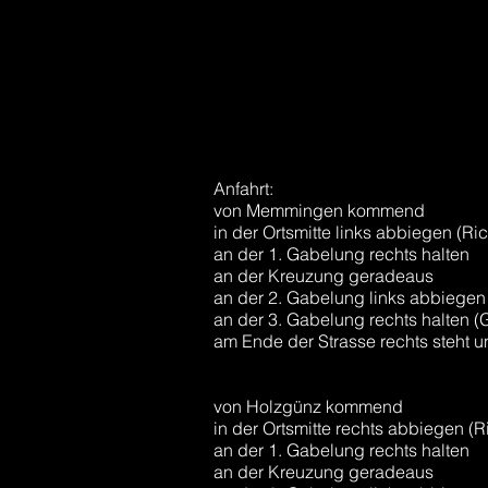
Anfahrt:
von Memmingen kommend
in der Ortsmitte links abbiegen (Ri
an der 1. Gabelung rechts halten
an der Kreuzung geradeaus
an der 2. Gabelung links abbiegen 
an der 3. Gabelung rechts halten (
am Ende der Strasse rechts steht 
von Holzgünz kommend
in der Ortsmitte rechts abbiegen (R
an der 1. Gabelung rechts halten
an der Kreuzung geradeaus